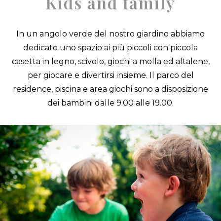
Kids and family
In un angolo verde del nostro giardino abbiamo
dedicato uno spazio ai più piccoli con piccola
casetta in legno, scivolo, giochi a molla ed altalene,
per giocare e divertirsi insieme. Il parco del
residence, piscina e area giochi sono a disposizione
dei bambini dalle 9.00 alle 19.00.