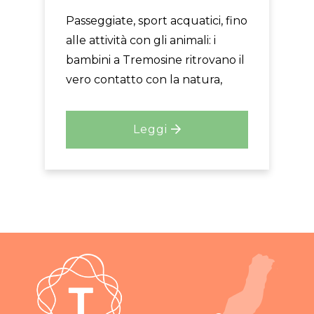
Passeggiate, sport acquatici, fino
alle attività con gli animali: i
bambini a Tremosine ritrovano il
vero contatto con la natura,
Leggi