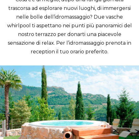
trascorsa ad esplorare nuovi luoghi, di immergersi
nelle bolle dell’idromassaggio? Due vasche
whirlpool ti aspettano nei punti più panoramici del
nostro terrazzo per donarti una piacevole
sensazione di relax. Per l’idromassaggio prenota in
reception il tuo orario preferito.