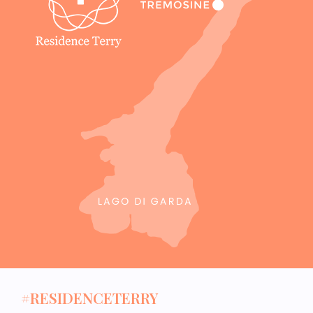
#RESIDENCETERRY