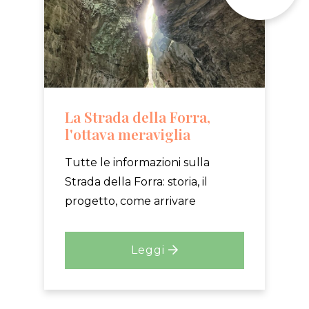
La Strada della Forra,
l'ottava meraviglia
Tutte le informazioni sulla
Strada della Forra: storia, il
progetto, come arrivare
Leggi