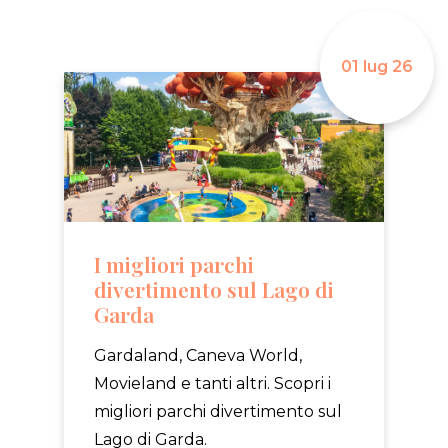
01 lug 26
I migliori parchi
divertimento sul Lago di
Garda
Gardaland, Caneva World,
Movieland e tanti altri. Scopri i
migliori parchi divertimento sul
Lago di Garda.