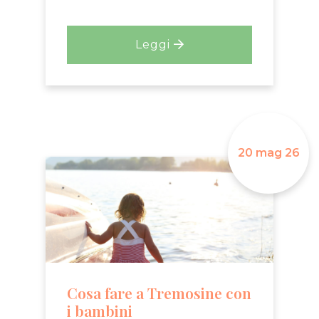
Leggi
20 mag 26
Cosa fare a Tremosine con
i bambini