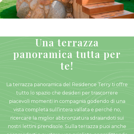
Una terrazza
panoramica tutta per
te!
La terrazza panoramica del Residence Terry ti offre
tutto lo spazio che desideri per trascorrere
piacevoli momenti in compagnia godendo di una
vista completa sull’intera vallata e perché no,
ricercare la miglior abbronzatura sdraiandoti sui
nostri lettini prendisole. Sulla terrazza puoi anche