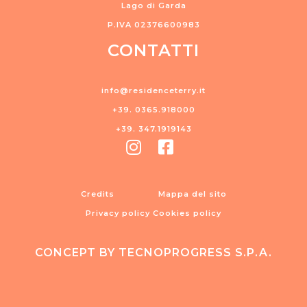
Lago di Garda
P.IVA 02376600983
CONTATTI
info@residenceterry.it
+39. 0365.918000
+39. 347.1919143
Credits
Mappa del sito
Privacy policy
Cookies policy
CONCEPT BY TECNOPROGRESS S.P.A.