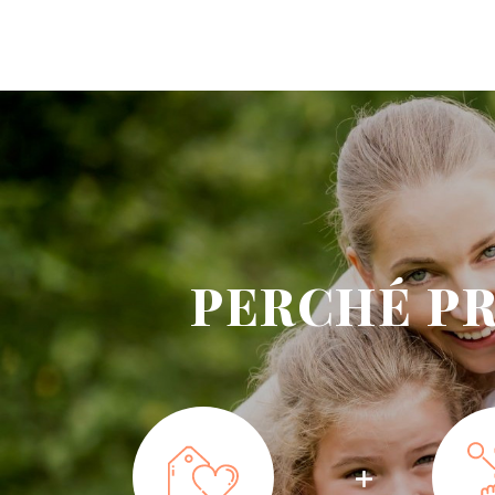
PERCHÉ PR