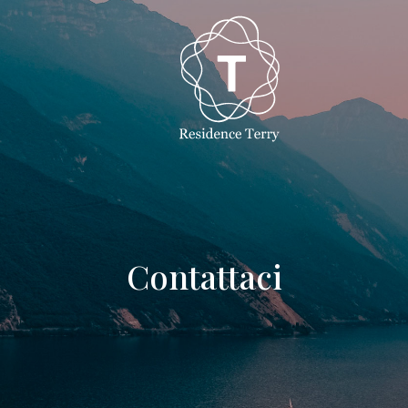
Contattaci