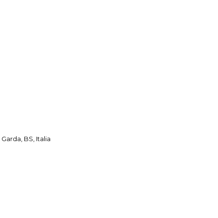
Garda, BS, Italia