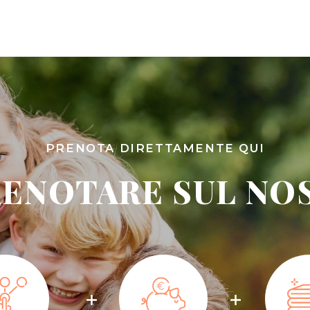
PRENOTA DIRETTAMENTE QUI
ENOTARE SUL NO