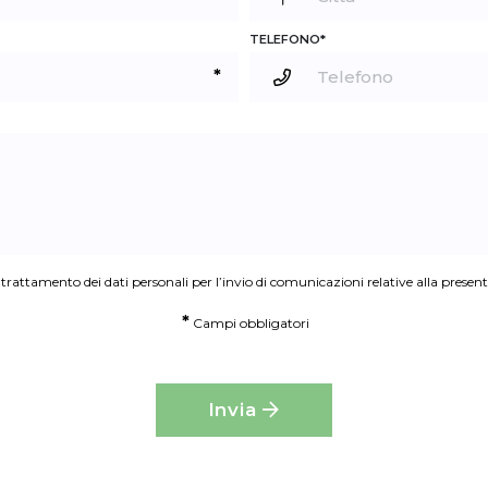
TELEFONO*
*
 trattamento dei dati personali per l’invio di comunicazioni relative alla present
*
Campi obbligatori
Invia