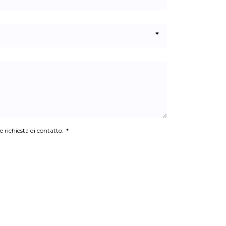
*
e richiesta di contatto.
*