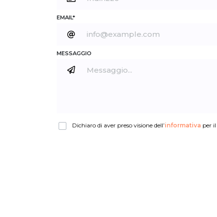
EMAIL*
MESSAGGIO
Dichiaro di aver preso visione dell’
informativa
per il