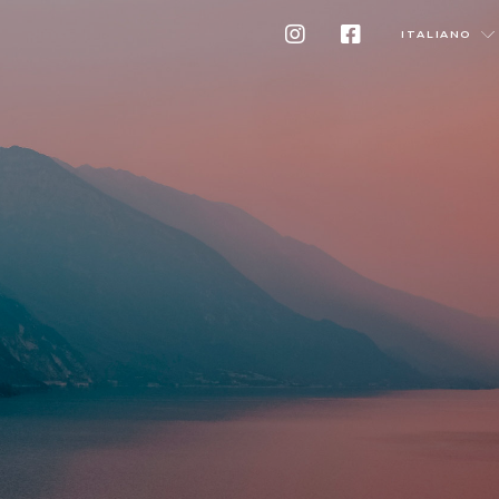
ITALIANO